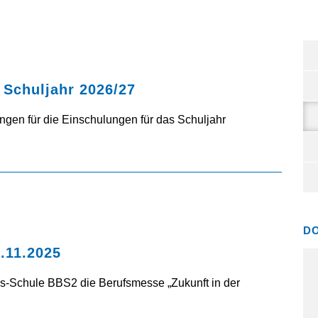
 Schuljahr 2026/27
ngen für die Einschulungen für das Schuljahr
D
.11.2025
ns-Schule BBS2 die Berufsmesse „Zukunft in der