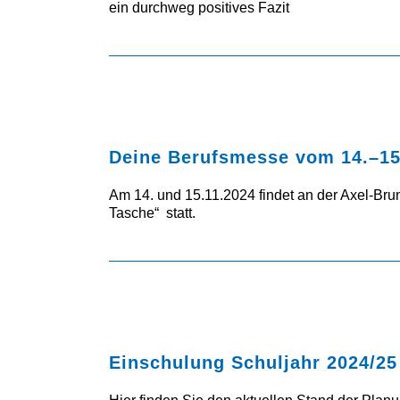
ein durchweg positives Fazit
Deine Berufsmesse vom 14.–15
Am 14. und 15.11.2024 findet an der Axel-Br
Tasche“ statt.
Einschulung Schuljahr 2024/25