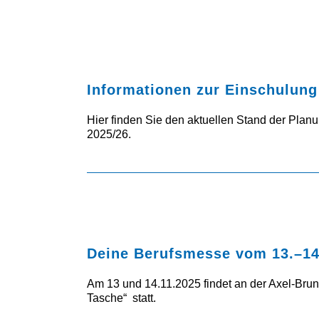
Informationen zur Einschulung
Hier finden Sie den aktuellen Stand der Planu
2025/26.
Deine Berufsmesse vom 13.–14
Am 13 und 14.11.2025 findet an der Axel-Bru
Tasche“ statt.