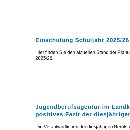
Einschulung Schuljahr 2025/26
Hier finden Sie den aktuellen Stand der Planu
2025/26.
Jugendberufsagentur im Landkr
positives Fazit der diesjährig
Die Verantwortlichen der diesjährigen Beruf