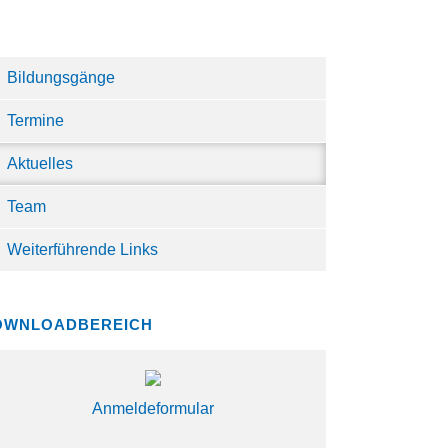
Bildungsgänge
Termine
Aktuelles
Team
Weiterführende Links
OWNLOADBEREICH
Anmeldeformular