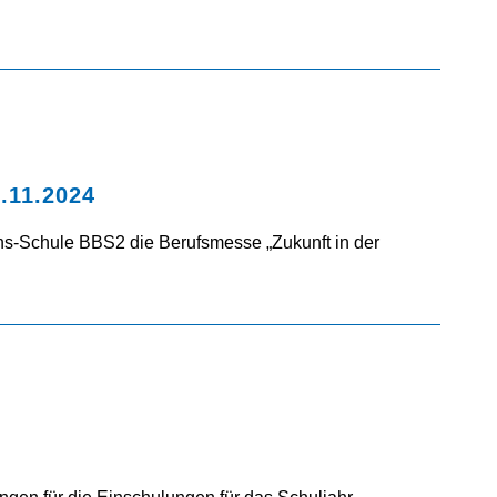
.11.2024
uns-Schule BBS2 die Berufsmesse „Zukunft in der