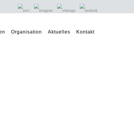
en
Organisation
Aktuelles
Kontakt