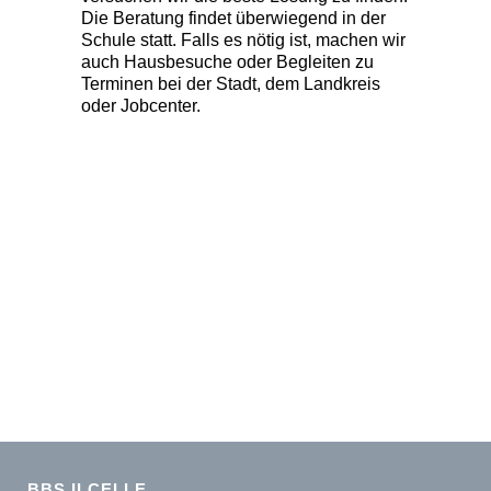
Die Beratung findet überwiegend in der
Schule statt. Falls es nötig ist, machen wir
auch Hausbesuche oder Begleiten zu
Terminen bei der Stadt, dem Landkreis
oder Jobcenter.
BBS II CELLE