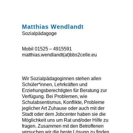
Matthias Wendlandt
Sozialpädagoge
Mobil 01525 – 4915591
matthias.wendlandt(at)bbs2celle.eu
Wir Sozialpädagoginnen stehen allen
Schüler*innen, Lehrkräften und
Erziehungsberechtigten für Beratung zur
Verfügung. Bei Problemen, wie
Schulabsentismus, Konflikte, Probleme
jeglicher Art Zuhause oder auch mit der
Stadt oder dem Jobcenter haben sie die
Möglichkeit uns um Rat und/oder Hilfe zu
fragen. Zusammen mit den Betroffenen
versuchen wir die beste Lösung zu finden.