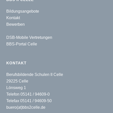
Bildungsangebote
Kontakt
Bewerben
DSB-Mobile Vertretungen
BBS-Portal Celle
KONTAKT
Berufsbildende Schulen II Celle
29225 Celle
Lönsweg 1
Telefon 05141 / 94609-0
Telefax 05141 / 94609-50
buero(at)bbs2celle.de