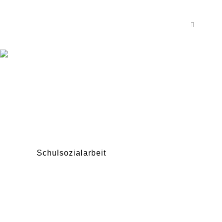
Schulsozialarbeit