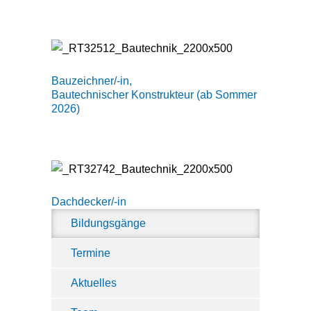
Bauzeichner/-in,
Bautechnischer Konstrukteur (ab Sommer
2026)
Dachdecker/-in
Bildungsgänge
Termine
Aktuelles