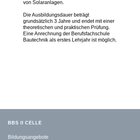
von Solaranlagen.
Die Ausbildungsdauer beträgt
grundsätzlich 3 Jahre und endet mit einer
theoretischen und praktischen Prüfung.
Eine Anrechnung der Berufsfachschule
Bautechnik als erstes Lehrjahr ist möglich.
BBS II CELLE
Bildungsangebote