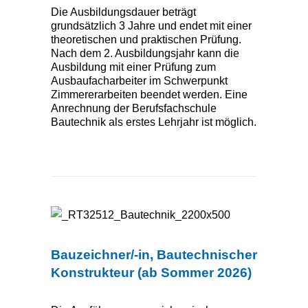
Die Ausbildungsdauer beträgt
grundsätzlich 3 Jahre und endet mit einer
theoretischen und praktischen Prüfung.
Nach dem 2. Ausbildungsjahr kann die
Ausbildung mit einer Prüfung zum
Ausbaufacharbeiter im Schwerpunkt
Zimmererarbeiten beendet werden. Eine
Anrechnung der Berufsfachschule
Bautechnik als erstes Lehrjahr ist möglich.
Bauzeichner/-in
Bauzeichner/-in, Bautechnischer
Konstrukteur (ab Sommer 2026)