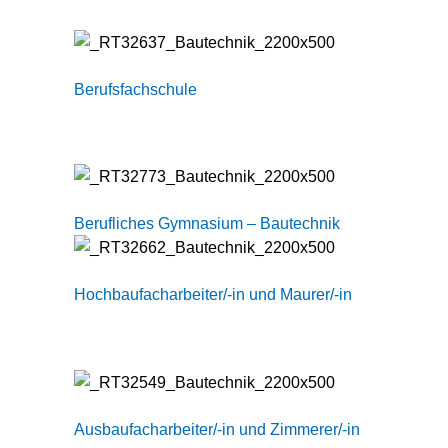
Berufsfachschule
Berufliches Gymnasium – Bautechnik
Hochbaufacharbeiter/-in und Maurer/-in
Ausbaufacharbeiter/-in und Zimmerer/-in