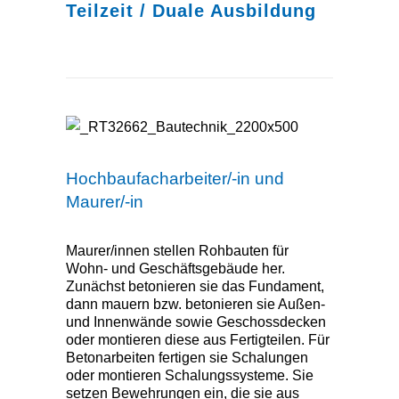
Teilzeit / Duale Ausbildung
Hochbaufacharbeiter/-in und
Maurer/-in
Hochbaufacharbeiter/-in und
Maurer/-in
Maurer/innen stellen Rohbauten für
Wohn- und Geschäftsgebäude her.
Zunächst betonieren sie das Fundament,
dann mauern bzw. betonieren sie Außen-
und Innenwände sowie Geschossdecken
oder montieren diese aus Fertigteilen. Für
Betonarbeiten fertigen sie Schalungen
oder montieren Schalungssysteme. Sie
setzen Bewehrungen ein, die sie aus