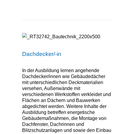
Dachdecker/-in
Dachdecker/-in
In der Ausbildung lernen angehende
Dachdecker/innen wie Gebäudedächer
mit unterschiedlichen Deckmaterialien
versehen, Außenwände mit
verschiedenen Werkstoffen verkleidet und
Flächen an Dächern und Bauwerken
abgedichtet werden. Weitere Inhalte der
Ausbildung betreffen energetische
Gebäudemaßnahmen, die Montage von
Dachfenster, Dachrinnen und
Blitzschutzanlagen und sowie den Einbau