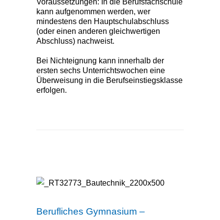
Voraussetzungen: In die Berufsfachschule
kann aufgenommen werden, wer
mindestens den Hauptschulabschluss
(oder einen anderen gleichwertigen
Abschluss) nachweist.
Bei Nichteignung kann innerhalb der
ersten sechs Unterrichtswochen eine
Überweisung in die Berufseinstiegsklasse
erfolgen.
Berufliches Gymnasium –
Bautechnik
Berufliches Gymnasium –