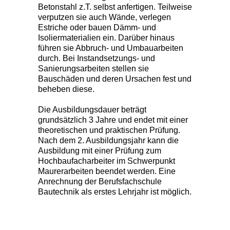
Betonstahl z.T. selbst anfertigen. Teilweise
verputzen sie auch Wände, verlegen
Estriche oder bauen Dämm- und
Isoliermaterialien ein. Darüber hinaus
führen sie Abbruch- und Umbauarbeiten
durch. Bei Instandsetzungs- und
Sanierungsarbeiten stellen sie
Bauschäden und deren Ursachen fest und
beheben diese.
Die Ausbildungsdauer beträgt
grundsätzlich 3 Jahre und endet mit einer
theoretischen und praktischen Prüfung.
Nach dem 2. Ausbildungsjahr kann die
Ausbildung mit einer Prüfung zum
Hochbaufacharbeiter im Schwerpunkt
Maurerarbeiten beendet werden. Eine
Anrechnung der Berufsfachschule
Bautechnik als erstes Lehrjahr ist möglich.
Ausbaufacharbeiter/-in und