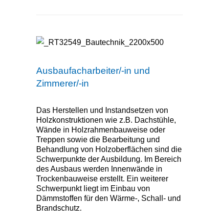
Zimmerer/-in
Ausbaufacharbeiter/-in und
Zimmerer/-in
Das Herstellen und Instandsetzen von
Holzkonstruktionen wie z.B. Dachstühle,
Wände in Holzrahmenbauweise oder
Treppen sowie die Bearbeitung und
Behandlung von Holzoberflächen sind die
Schwerpunkte der Ausbildung. Im Bereich
des Ausbaus werden Innenwände in
Trockenbauweise erstellt. Ein weiterer
Schwerpunkt liegt im Einbau von
Dämmstoffen für den Wärme-, Schall- und
Brandschutz.