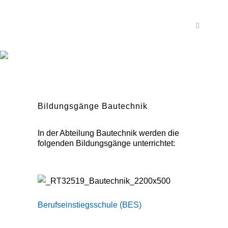
Bildungsgänge Bautechnik
In der Abteilung Bautechnik werden die
folgenden Bildungsgänge unterrichtet:
Berufseinstiegsschule (BES)