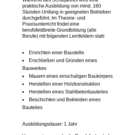
praktische Ausbildung von mind. 160
Stunden Umfang in geeigneten Betrieben
durchgeführt. Im Theorie- und
Praxisunterricht findet eine
berufsfeldbreite Grundbildung (alle
Berufe) mit folgenden Lernfeldern statt:
Einrichten einer Baustelle
Erschließen und Gründen eines
Bauwerkes
Mauern eines einschaligen Baukörpers
Herstellen einer Holzkonstruktion
Herstellen eines Stahlbetonbauteiles
Beschichten und Bekleiden eines
Bauteiles
Ausbildungsdauer: 1 Jahr