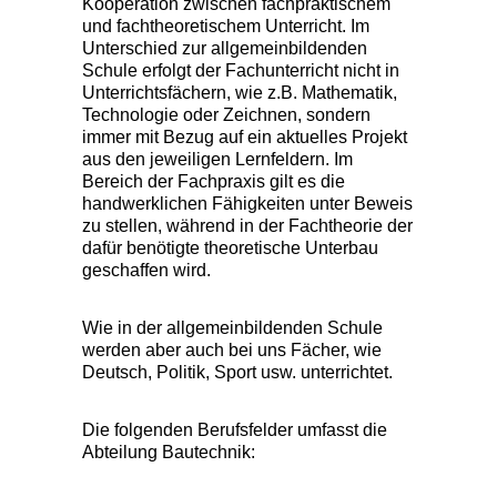
Kooperation zwischen fachpraktischem
und fachtheoretischem Unterricht. Im
Unterschied zur allgemeinbildenden
Schule erfolgt der Fachunterricht nicht in
Unterrichtsfächern, wie z.B. Mathematik,
Technologie oder Zeichnen, sondern
immer mit Bezug auf ein aktuelles Projekt
aus den jeweiligen Lernfeldern. Im
Bereich der Fachpraxis gilt es die
handwerklichen Fähigkeiten unter Beweis
zu stellen, während in der Fachtheorie der
dafür benötigte theoretische Unterbau
geschaffen wird.
Wie in der allgemeinbildenden Schule
werden aber auch bei uns Fächer, wie
Deutsch, Politik, Sport usw. unterrichtet.
Die folgenden Berufsfelder umfasst die
Abteilung Bautechnik: