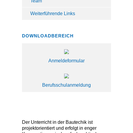
Team
Weiterführende Links
DOWNLOADBEREICH
Anmeldeformular
Berufsschulanmeldung
Der Unterricht in der Bautechik ist
projektorientiert und erfolgt in enger