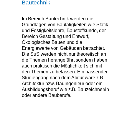
Bautechnik
Im Bereich Bautechnik werden die
Grundlagen von Bautätigkeiten wie Statik-
und Festigkeitslehre, Baustoffkunde, der
Bereich Gestaltung und Entwurf,
Ökologisches Bauen und die
Energiewerte von Gebäuden betrachtet.
Die SuS werden nicht nur theoretisch an
die Themen herangeführt sondern haben
auch praktisch die Möglichkeit sich mit
den Themen zu befassen. Ein passender
Studiengang nach dem Abitur wäre z.B.
Architektur bzw. Bauingenieur oder ein
Ausbildungsberuf wie z.B. Bauzeichner/in
oder andere Bauberufe.