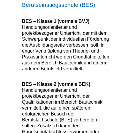
Berufseinstiegsschule (BES)
BES – Klasse 1 (vormals BVJ)
Handlungsorientierter und
projektbezogener Unterricht, der mit dem
Schwerpunkt der individuellen Förderung
die Ausbildungsreife verbessern soll. In
enger Verknüpfung von Theorie- und
Praxisunterricht werden Grundfähigkeiten
aus dem Bereich Bautechnik und einem
anderen Berufsfeld vermittelt.
BES – Klasse 2 (vormals BEK)
Handlungsorientierter und
projektbezogener Unterricht, der
Qualifikationen im Bereich Bautechnik
vermittelt, die auf einen späteren
erfolgreichen Besuch der
Berufsfachschule (BFS) vorbereiten
sollen. Zusätzlich kann der
Hauptschulabschluss erworben oder