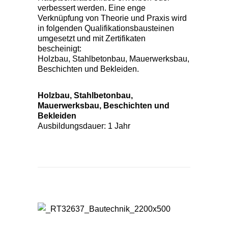
verbessert werden. Eine enge
Verknüpfung von Theorie und Praxis wird
in folgenden Qualifikationsbausteinen
umgesetzt und mit Zertifikaten
bescheinigt:
Holzbau, Stahlbetonbau, Mauerwerksbau,
Beschichten und Bekleiden.
Holzbau, Stahlbetonbau,
Mauerwerksbau, Beschichten und
Bekleiden
Ausbildungsdauer: 1 Jahr
Berufsfachschule