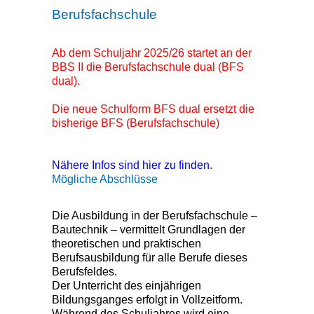
Berufsfachschule
Ab dem Schuljahr 2025/26 startet an der
BBS II die Berufsfachschule dual (BFS
dual).
Die neue Schulform BFS dual ersetzt die
bisherige BFS (Berufsfachschule)
Nähere Infos sind hier zu finden.
Mögliche Abschlüsse
Die Ausbildung in der Berufsfachschule –
Bautechnik – vermittelt Grundlagen der
theoretischen und praktischen
Berufsausbildung für alle Berufe dieses
Berufsfeldes.
Der Unterricht des einjährigen
Bildungsganges erfolgt in Vollzeitform.
Während des Schuljahres wird eine