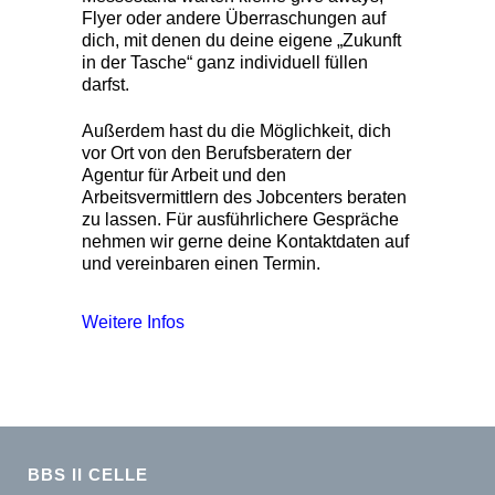
Flyer oder andere Überraschungen auf
dich, mit denen du deine eigene „Zukunft
in der Tasche“ ganz individuell füllen
darfst.
Außerdem hast du die Möglichkeit, dich
vor Ort von den Berufsberatern der
Agentur für Arbeit und den
Arbeitsvermittlern des Jobcenters beraten
zu lassen. Für ausführlichere Gespräche
nehmen wir gerne deine Kontaktdaten auf
und vereinbaren einen Termin.
Weitere Infos
BBS II CELLE