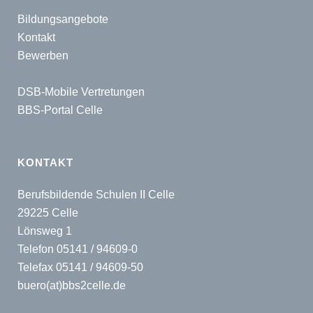
Bildungsangebote
Kontakt
Bewerben
DSB-Mobile Vertretungen
BBS-Portal Celle
KONTAKT
Berufsbildende Schulen II Celle
29225 Celle
Lönsweg 1
Telefon 05141 / 94609-0
Telefax 05141 / 94609-50
buero(at)bbs2celle.de