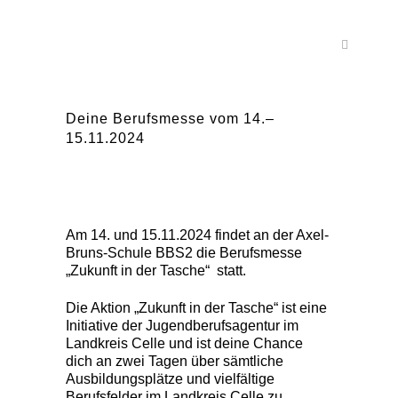
Deine Berufsmesse vom 14.–
15.11.2024
Am 14. und 15.11.2024 findet an der Axel-
Bruns-Schule BBS2 die Berufsmesse
„Zukunft in der Tasche“ statt.
Die Aktion „Zukunft in der Tasche“ ist eine
Initiative der Jugendberufsagentur im
Landkreis Celle und ist deine Chance
dich an zwei Tagen über sämtliche
Ausbildungsplätze und vielfältige
Berufsfelder im Landkreis Celle zu