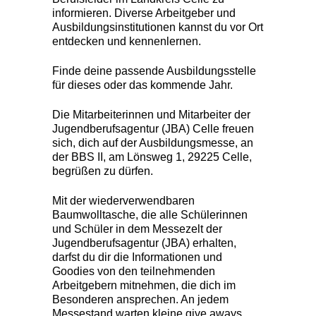
informieren. Diverse Arbeitgeber und
Ausbildungsinstitutionen kannst du vor Ort
entdecken und kennenlernen.
Finde deine passende Ausbildungsstelle
für dieses oder das kommende Jahr.
Die Mitarbeiterinnen und Mitarbeiter der
Jugendberufsagentur (JBA) Celle freuen
sich, dich auf der Ausbildungsmesse, an
der BBS II, am Lönsweg 1, 29225 Celle,
begrüßen zu dürfen.
Mit der wiederverwendbaren
Baumwolltasche, die alle Schülerinnen
und Schüler in dem Messezelt der
Jugendberufsagentur (JBA) erhalten,
darfst du dir die Informationen und
Goodies von den teilnehmenden
Arbeitgebern mitnehmen, die dich im
Besonderen ansprechen. An jedem
Messestand warten kleine give aways,