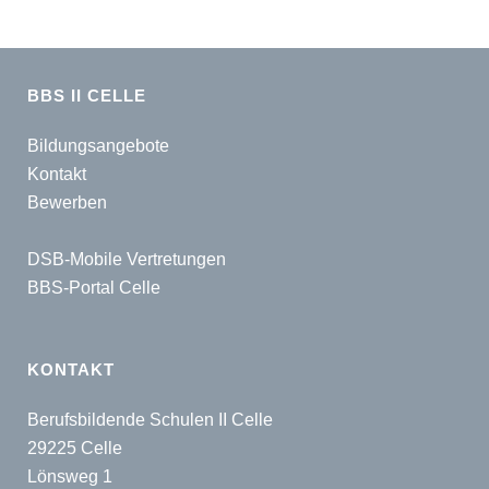
BBS II CELLE
Bildungsangebote
Kontakt
Bewerben
DSB-Mobile Vertretungen
BBS-Portal Celle
KONTAKT
Berufsbildende Schulen II Celle
29225 Celle
Lönsweg 1