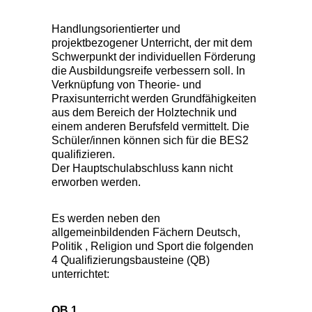
Handlungsorientierter und
projektbezogener Unterricht, der mit dem
Schwerpunkt der individuellen Förderung
die Ausbildungsreife verbessern soll. In
Verknüpfung von Theorie- und
Praxisunterricht werden Grundfähigkeiten
aus dem Bereich der Holztechnik und
einem anderen Berufsfeld vermittelt. Die
Schüler/innen können sich für die BES2
qualifizieren.
Der Hauptschulabschluss kann nicht
erworben werden.
Es werden neben den
allgemeinbildenden Fächern Deutsch,
Politik , Religion und Sport die folgenden
4 Qualifizierungsbausteine (QB)
unterrichtet:
QB 1