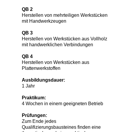
QB 2
Herstellen von mehrteiligen Werkstücken
mit Handwerkzeugen
QB 3
Herstellen von Werkstücken aus Vollholz
mit handwerklichen Verbindungen
QB 4
Herstellen von Werkstücken aus
Plattenwerkstoffen
Ausbildungsdauer:
1 Jahr
Praktikum:
4 Wochen in einem geeigneten Betrieb
Prüfungen:
Zum Ende jedes
Qualifizierungsbausteines finden eine