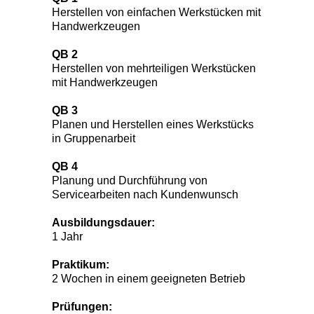
Herstellen von einfachen Werkstücken mit
Handwerkzeugen
QB 2
Herstellen von mehrteiligen Werkstücken
mit Handwerkzeugen
QB 3
Planen und Herstellen eines Werkstücks
in Gruppenarbeit
QB 4
Planung und Durchführung von
Servicearbeiten nach Kundenwunsch
Ausbildungsdauer:
1 Jahr
Praktikum:
2 Wochen in einem geeigneten Betrieb
Prüfungen: