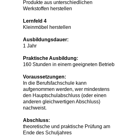
Produkte aus unterschiedlichen
Werkstoffen herstellen
Lernfeld 4
Kleinmöbel herstellen
Ausbildungsdauer:
1 Jahr
Praktische Ausbildung:
160 Stunden in einem geeigneten Betrieb
Voraussetzungen:
In die Berufsfachschule kann
aufgenommen werden, wer mindestens
den Hauptschulabschluss (oder einen
anderen gleichwertigen Abschluss)
nachweist.
Abschluss:
theoretische und praktische Prüfung am
Ende des Schuljahres