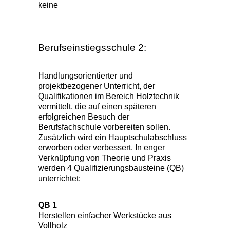
keine
Berufseinstiegsschule 2:
Handlungsorientierter und
projektbezogener Unterricht, der
Qualifikationen im Bereich Holztechnik
vermittelt, die auf einen späteren
erfolgreichen Besuch der
Berufsfachschule vorbereiten sollen.
Zusätzlich wird ein Hauptschulabschluss
erworben oder verbessert. In enger
Verknüpfung von Theorie und Praxis
werden 4 Qualifizierungsbausteine (QB)
unterrichtet:
QB 1
Herstellen einfacher Werkstücke aus
Vollholz