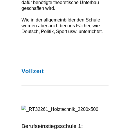
dafür benötigte theoretische Unterbau
geschaffen wird.
Wie in der allgemeinbildenden Schule
werden aber auch bei uns Fächer, wie
Deutsch, Politik, Sport usw. unterrichtet.
Vollzeit
Berufsvorbereitungsjahr
Berufseintiegsklasse
Berufseinstiegsschule 1: