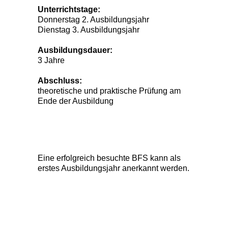
Unterrichtstage:
Donnerstag 2. Ausbildungsjahr
Dienstag 3. Ausbildungsjahr
Ausbildungsdauer:
3 Jahre
Abschluss:
theoretische und praktische Prüfung am
Ende der Ausbildung
Eine erfolgreich besuchte BFS kann als
erstes Ausbildungsjahr anerkannt werden.