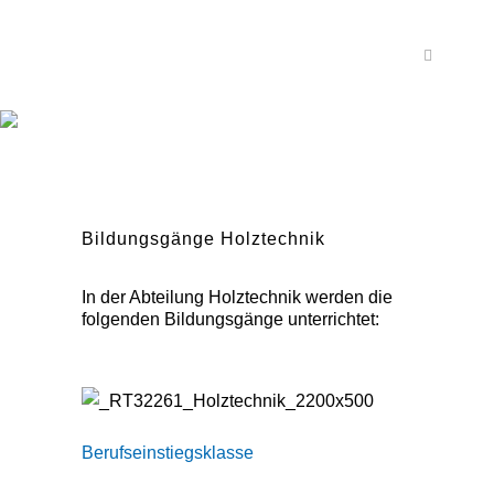
Bildungsgänge Holztechnik
In der Abteilung Holztechnik werden die
folgenden Bildungsgänge unterrichtet:
Berufseinstiegsklasse