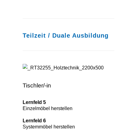
Teilzeit / Duale Ausbildung
Tischler/-in
Tischler/-in
Lernfeld 5
Einzelmöbel herstellen
Lernfeld 6
Systemmöbel herstellen