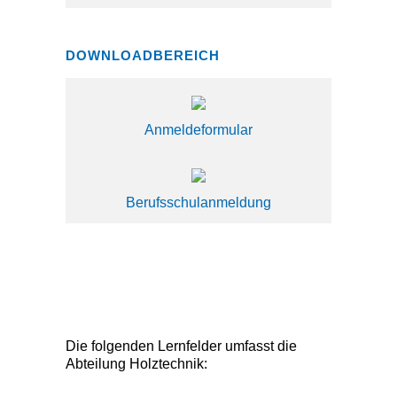
DOWNLOADBEREICH
Anmeldeformular
Berufsschulanmeldung
Die folgenden Lernfelder umfasst die
Abteilung Holztechnik: