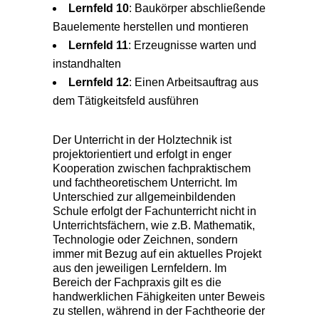
Lernfeld 10
: Baukörper abschließende
Bauelemente herstellen und montieren
Lernfeld 11
: Erzeugnisse warten und
instandhalten
Lernfeld 12
: Einen Arbeitsauftrag aus
dem Tätigkeitsfeld ausführen
Der Unterricht in der Holztechnik ist
projektorientiert und erfolgt in enger
Kooperation zwischen fachpraktischem
und fachtheoretischem Unterricht. Im
Unterschied zur allgemeinbildenden
Schule erfolgt der Fachunterricht nicht in
Unterrichtsfächern, wie z.B. Mathematik,
Technologie oder Zeichnen, sondern
immer mit Bezug auf ein aktuelles Projekt
aus den jeweiligen Lernfeldern. Im
Bereich der Fachpraxis gilt es die
handwerklichen Fähigkeiten unter Beweis
zu stellen, während in der Fachtheorie der