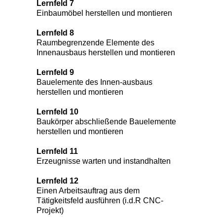
Lernfeld 7
Einbaumöbel herstellen und montieren
Lernfeld 8
Raumbegrenzende Elemente des
Innenausbaus herstellen und montieren
Lernfeld 9
Bauelemente des Innen-ausbaus
herstellen und montieren
Lernfeld 10
Baukörper abschließende Bauelemente
herstellen und montieren
Lernfeld 11
Erzeugnisse warten und instandhalten
Lernfeld 12
Einen Arbeitsauftrag aus dem
Tätigkeitsfeld ausführen (i.d.R CNC-
Projekt)