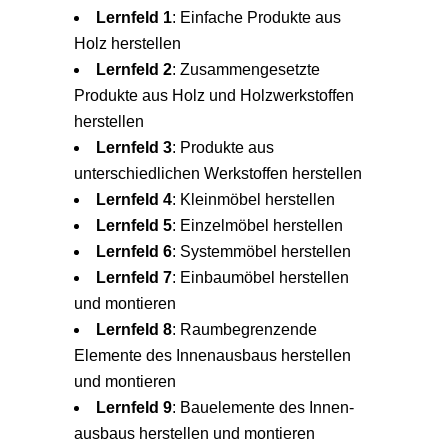
Lernfeld 1
: Einfache Produkte aus
Holz herstellen
Lernfeld 2
: Zusammengesetzte
Produkte aus Holz und Holzwerkstoffen
herstellen
Lernfeld 3
: Produkte aus
unterschiedlichen Werkstoffen herstellen
Lernfeld 4
: Kleinmöbel herstellen
Lernfeld 5
: Einzelmöbel herstellen
Lernfeld 6
: Systemmöbel herstellen
Lernfeld 7
: Einbaumöbel herstellen
und montieren
Lernfeld 8
: Raumbegrenzende
Elemente des Innenausbaus herstellen
und montieren
Lernfeld 9
: Bauelemente des Innen-
ausbaus herstellen und montieren