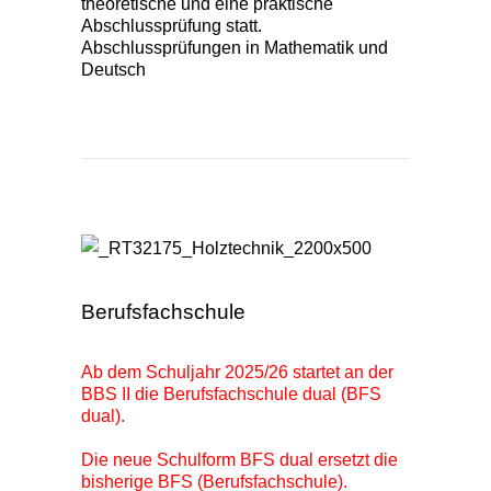
theoretische und eine praktische
Abschlussprüfung statt.
Abschlussprüfungen in Mathematik und
Deutsch
Berufsfachschule
Berufsfachschule
Ab dem Schuljahr 2025/26 startet an der
BBS II die Berufsfachschule dual (BFS
dual).
Die neue Schulform BFS dual ersetzt die
bisherige BFS (Berufsfachschule)
.