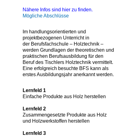
Nähere Infos sind hier zu finden.
Mögliche Abschlüsse
Im handlungsorientierten und
projektbezogenen Unterricht in
der Berufsfachschule – Holztechnik –
werden Grundlagen der theoretischen und
praktischen Berufsausbildung für den
Beruf des Tischlers Holztechnik vermittelt.
Eine erfolgreich besuchte BFS kann als
erstes Ausbildungsjahr anerkannt werden.
Lernfeld 1
Einfache Produkte aus Holz herstellen
Lernfeld 2
Zusammengesetzte Produkte aus Holz
und Holzwerkstoffen herstellen
Lernfeld 3