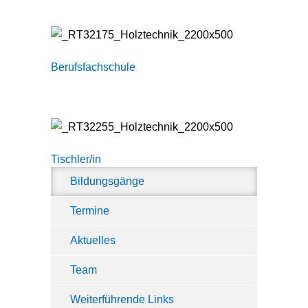
Berufsfachschule
Tischler/in
Bildungsgänge
Termine
Aktuelles
Team
Weiterführende Links