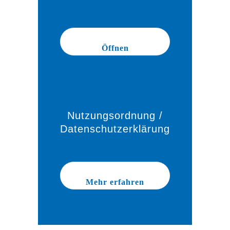
Öffnen
Nutzungsordnung /
Datenschutzerklärung
Mehr erfahren