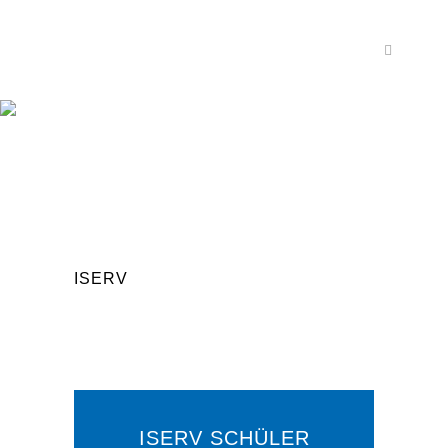
ISERV
ISERV SCHÜLER