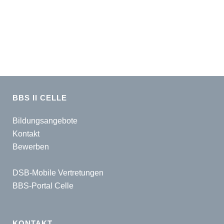
BBS II CELLE
Bildungsangebote
Kontakt
Bewerben
DSB-Mobile Vertretungen
BBS-Portal Celle
KONTAKT