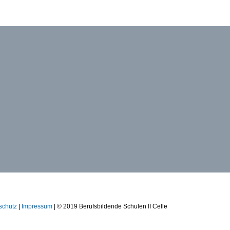
schutz
|
Impressum
| © 2019 Berufsbildende Schulen II Celle