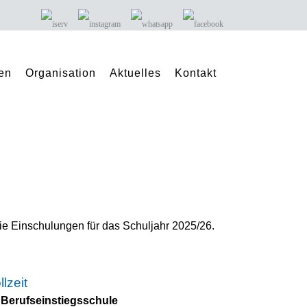
en
Organisation
Aktuelles
Kontakt
die Einschulungen für das Schuljahr 2025/26.
llzeit
Berufseinstiegsschule