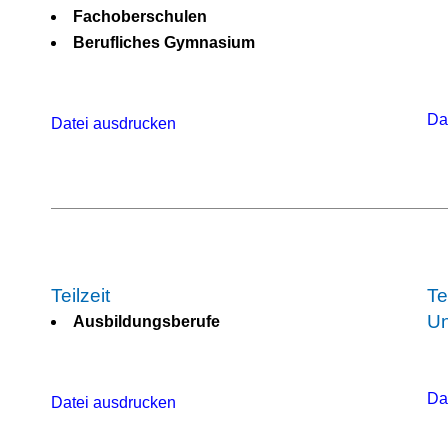
Fachoberschulen
Berufliches Gymnasium
Da
Datei ausdrucken
Teilzeit
Te
Un
Ausbildungsberufe
Da
Datei ausdrucken