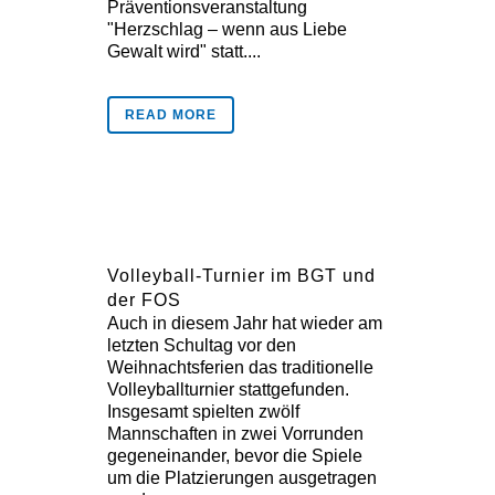
Präventionsveranstaltung
"Herzschlag – wenn aus Liebe
Gewalt wird" statt....
READ MORE
Volleyball-Turnier im BGT und
der FOS
Auch in diesem Jahr hat wieder am
letzten Schultag vor den
Weihnachtsferien das traditionelle
Volleyballturnier stattgefunden.
Insgesamt spielten zwölf
Mannschaften in zwei Vorrunden
gegeneinander, bevor die Spiele
um die Platzierungen ausgetragen