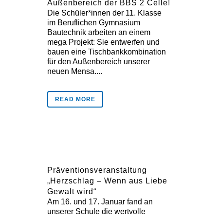
Außenbereich der BBS 2 Celle!
Die Schüler*innen der 11. Klasse
im Beruflichen Gymnasium
Bautechnik arbeiten an einem
mega Projekt: Sie entwerfen und
bauen eine Tischbankkombination
für den Außenbereich unserer
neuen Mensa....
READ MORE
Präventionsveranstaltung
„Herzschlag – Wenn aus Liebe
Gewalt wird“
Am 16. und 17. Januar fand an
unserer Schule die wertvolle