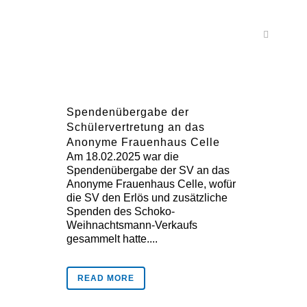
Spendenübergabe der
Schülervertretung an das
Anonyme Frauenhaus Celle
Am 18.02.2025 war die
Spendenübergabe der SV an das
Anonyme Frauenhaus Celle, wofür
die SV den Erlös und zusätzliche
Spenden des Schoko-
Weihnachtsmann-Verkaufs
gesammelt hatte....
READ MORE