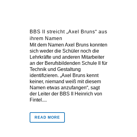
BBS II streicht „Axel Bruns“ aus
ihrem Namen
Mit dem Namen Axel Bruns konnten
sich weder die Schüler noch die
Lehrkräfte und anderen Mitarbeiter
an der Berufsbildenden Schule II für
Technik und Gestaltung
identifizieren. „Axel Bruns kennt
keiner, niemand weiß mit diesem
Namen etwas anzufangen“, sagt
der Leiter der BBS II Heinrich von
Fintel....
READ MORE