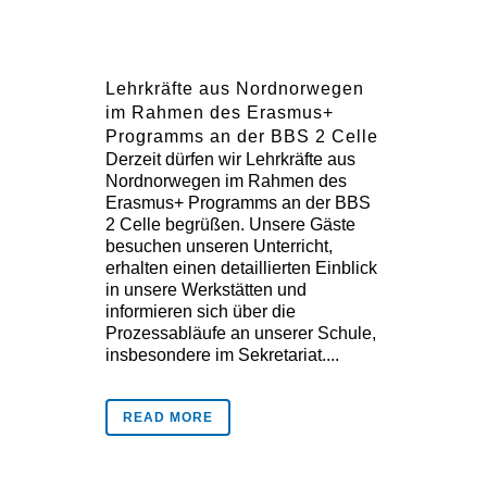
Lehrkräfte aus Nordnorwegen
im Rahmen des Erasmus+
Programms an der BBS 2 Celle
Derzeit dürfen wir Lehrkräfte aus
Nordnorwegen im Rahmen des
Erasmus+ Programms an der BBS
2 Celle begrüßen. Unsere Gäste
besuchen unseren Unterricht,
erhalten einen detaillierten Einblick
in unsere Werkstätten und
informieren sich über die
Prozessabläufe an unserer Schule,
insbesondere im Sekretariat....
READ MORE