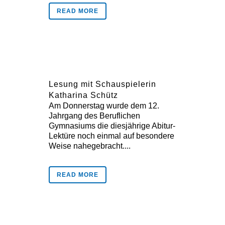
READ MORE
Lesung mit Schauspielerin
Katharina Schütz
Am Donnerstag wurde dem 12.
Jahrgang des Beruflichen
Gymnasiums die diesjährige Abitur-
Lektüre noch einmal auf besondere
Weise nahegebracht....
READ MORE