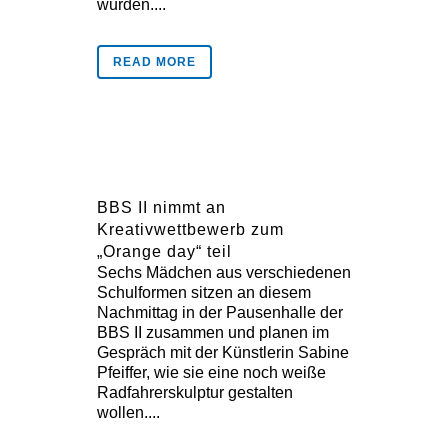
wurden....
READ MORE
BBS II nimmt an
Kreativwettbewerb zum
„Orange day“ teil
Sechs Mädchen aus verschiedenen
Schulformen sitzen an diesem
Nachmittag in der Pausenhalle der
BBS II zusammen und planen im
Gespräch mit der Künstlerin Sabine
Pfeiffer, wie sie eine noch weiße
Radfahrerskulptur gestalten
wollen....