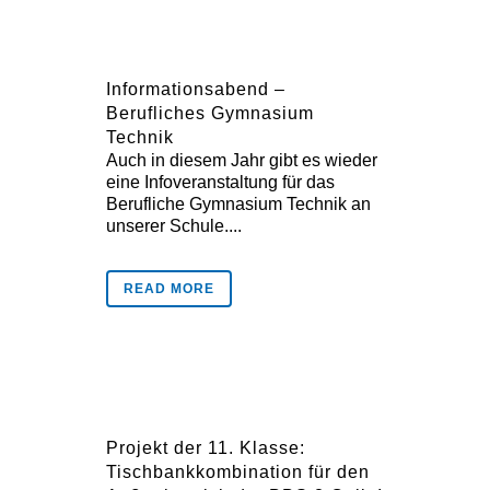
Informationsabend –
Berufliches Gymnasium
Technik
Auch in diesem Jahr gibt es wieder
eine Infoveranstaltung für das
Berufliche Gymnasium Technik an
unserer Schule....
READ MORE
Projekt der 11. Klasse:
Tischbankkombination für den