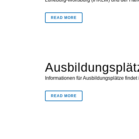
READ MORE
Ausbildungsplät
Informationen für Ausbildungsplätze findet ih
READ MORE