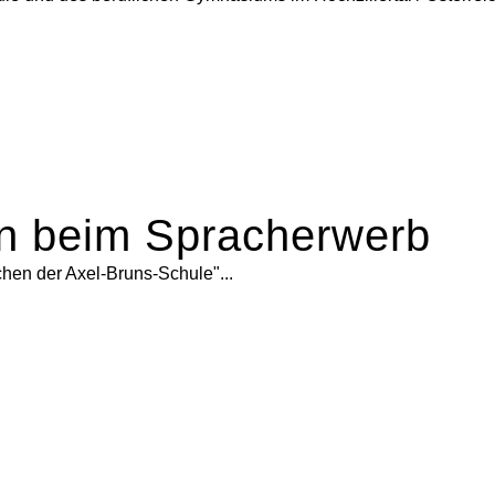
en beim Spracherwerb
hen der Axel-Bruns-Schule"...