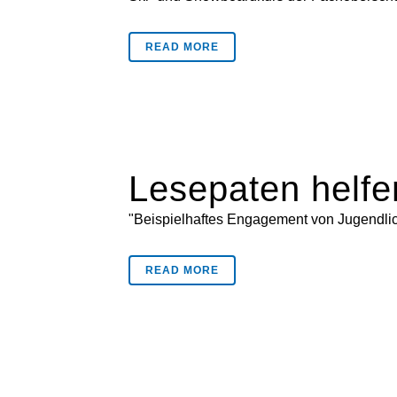
READ MORE
Lesepaten helf
"Beispielhaftes Engagement von Jugendlic
READ MORE