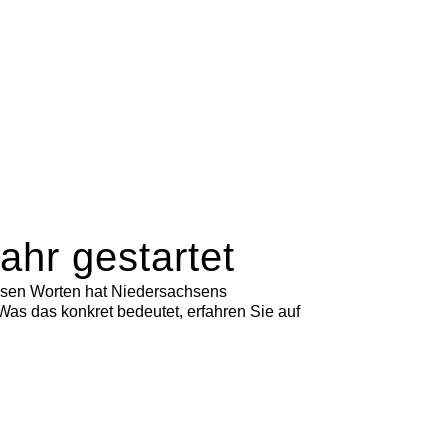
ahr gestartet
iesen Worten hat Niedersachsens
Was das konkret bedeutet, erfahren Sie auf