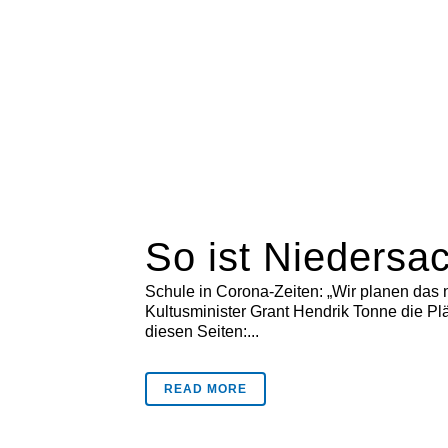
So ist Niedersa
Schule in Corona-Zeiten: „Wir planen das 
Kultusminister Grant Hendrik Tonne die Plä
diesen Seiten:...
READ MORE