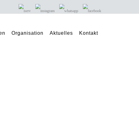
en
Organisation
Aktuelles
Kontakt