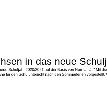
chsen in das neue Schulj
neue Schuljahr 2020/2021 auf der Basis von Normalität." Mit d
ne für den Schulunterricht nach den Sommerferien vorgestellt. 