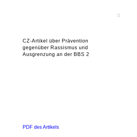
CZ-Artikel über Prävention
gegenüber Rassismus und
Ausgrenzung an der BBS 2
PDF des Artikels