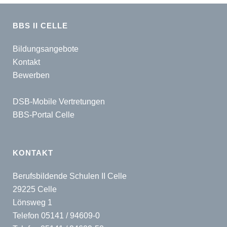
BBS II CELLE
Bildungsangebote
Kontakt
Bewerben
DSB-Mobile Vertretungen
BBS-Portal Celle
KONTAKT
Berufsbildende Schulen II Celle
29225 Celle
Lönsweg 1
Telefon 05141 / 94609-0