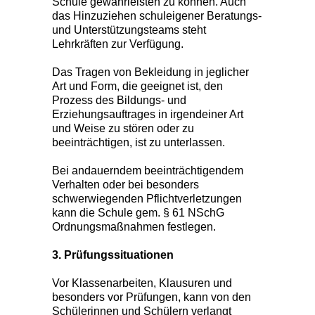
Schule gewährleisten zu können. Auch
das Hinzuziehen schuleigener Beratungs-
und Unterstützungsteams steht
Lehrkräften zur Verfügung.
Das Tragen von Bekleidung in jeglicher
Art und Form, die geeignet ist, den
Prozess des Bildungs- und
Erziehungsauftrages in irgendeiner Art
und Weise zu stören oder zu
beeinträchtigen, ist zu unterlassen.
Bei andauerndem beeinträchtigendem
Verhalten oder bei besonders
schwerwiegenden Pflichtverletzungen
kann die Schule gem. § 61 NSchG
Ordnungsmaßnahmen festlegen.
3. Prüfungssituationen
Vor Klassenarbeiten, Klausuren und
besonders vor Prüfungen, kann von den
Schülerinnen und Schülern verlangt