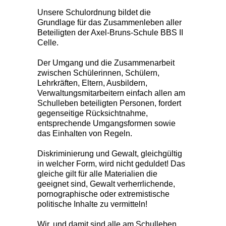
Unsere Schulordnung bildet die
Grundlage für das Zusammenleben aller
Beteiligten der Axel-Bruns-Schule BBS II
Celle.
Der Umgang und die Zusammenarbeit
zwischen Schülerinnen, Schülern,
Lehrkräften, Eltern, Ausbildern,
Verwaltungsmitarbeitern einfach allen am
Schulleben beteiligten Personen, fordert
gegenseitige Rücksichtnahme,
entsprechende Umgangsformen sowie
das Einhalten von Regeln.
Diskriminierung und Gewalt, gleichgültig
in welcher Form, wird nicht geduldet! Das
gleiche gilt für alle Materialien die
geeignet sind, Gewalt verherrlichende,
pornographische oder extremistische
politische Inhalte zu vermitteln!
Wir, und damit sind alle am Schulleben