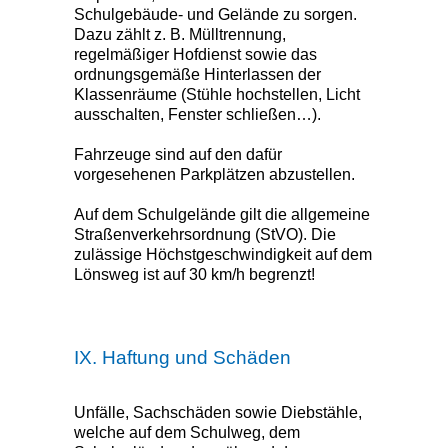
Schulgebäude- und Gelände zu sorgen.
Dazu zählt z. B. Mülltrennung,
regelmäßiger Hofdienst sowie das
ordnungsgemäße Hinterlassen der
Klassenräume (Stühle hochstellen, Licht
ausschalten, Fenster schließen…).
Fahrzeuge sind auf den dafür
vorgesehenen Parkplätzen abzustellen.
Auf dem Schulgelände gilt die allgemeine
Straßenverkehrsordnung (StVO). Die
zulässige Höchstgeschwindigkeit auf dem
Lönsweg ist auf 30 km/h begrenzt!
IX. Haftung und Schäden
Unfälle, Sachschäden sowie Diebstähle,
welche auf dem Schulweg, dem