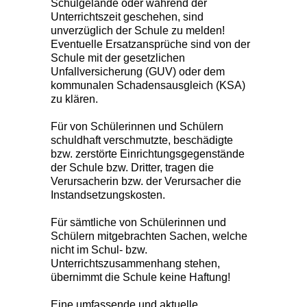
Schulgelände oder während der
Unterrichtszeit geschehen, sind
unverzüglich der Schule zu melden!
Eventuelle Ersatzansprüche sind von der
Schule mit der gesetzlichen
Unfallversicherung (GUV) oder dem
kommunalen Schadensausgleich (KSA)
zu klären.
Für von Schülerinnen und Schülern
schuldhaft verschmutzte, beschädigte
bzw. zerstörte Einrichtungsgegenstände
der Schule bzw. Dritter, tragen die
Verursacherin bzw. der Verursacher die
Instandsetzungskosten.
Für sämtliche von Schülerinnen und
Schülern mitgebrachten Sachen, welche
nicht im Schul- bzw.
Unterrichtszusammenhang stehen,
übernimmt die Schule keine Haftung!
Eine umfassende und aktuelle