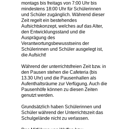
montags bis freitags von 7:00 Uhr bis
mindestens 18:00 Uhr für Schülerinnen
und Schüler zugänglich. Während dieser
Zeit regelt ein bestehendes
Aufsichtskonzept, welches auf das Alter,
den Entwicklungsstand und die
Ausprägung des
Verantwortungsbewusstseins der
Schülerinnen und Schüler ausgelegt ist,
die Aufsicht!
Während der unterrichtsfreien Zeit bzw. in
den Pausen stehen die Cafeteria (bis
13.30 Uhr) und die Pausenhallen als
Aufenthaltsräume zur Verfügung. Auch die
Pausenhöfe können zu diesen Zeiten
genutzt werden.
Grundsätzlich haben Schülerinnen und
Schüler während der Unterrichtszeit das
Schulgelände nicht zu verlassen.