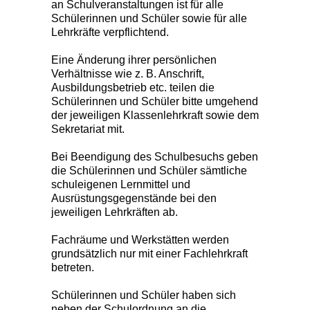
an Schulveranstaltungen ist für alle
Schülerinnen und Schüler sowie für alle
Lehrkräfte verpflichtend.
Eine Änderung ihrer persönlichen
Verhältnisse wie z. B. Anschrift,
Ausbildungsbetrieb etc. teilen die
Schülerinnen und Schüler bitte umgehend
der jeweiligen Klassenlehrkraft sowie dem
Sekretariat mit.
Bei Beendigung des Schulbesuchs geben
die Schülerinnen und Schüler sämtliche
schuleigenen Lernmittel und
Ausrüstungsgegenstände bei den
jeweiligen Lehrkräften ab.
Fachräume und Werkstätten werden
grundsätzlich nur mit einer Fachlehrkraft
betreten.
Schülerinnen und Schüler haben sich
neben der Schulordnung an die