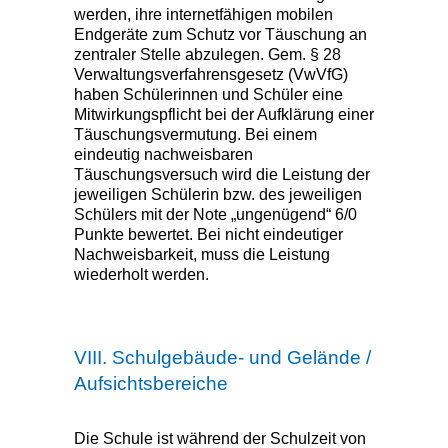
werden, ihre internetfähigen mobilen
Endgeräte zum Schutz vor Täuschung an
zentraler Stelle abzulegen. Gem. § 28
Verwaltungsverfahrensgesetz (VwVfG)
haben Schülerinnen und Schüler eine
Mitwirkungspflicht bei der Aufklärung einer
Täuschungsvermutung. Bei einem
eindeutig nachweisbaren
Täuschungsversuch wird die Leistung der
jeweiligen Schülerin bzw. des jeweiligen
Schülers mit der Note „ungenügend“ 6/0
Punkte bewertet. Bei nicht eindeutiger
Nachweisbarkeit, muss die Leistung
wiederholt werden.
VIII. Schulgebäude- und Gelände /
Aufsichtsbereiche
Die Schule ist während der Schulzeit von