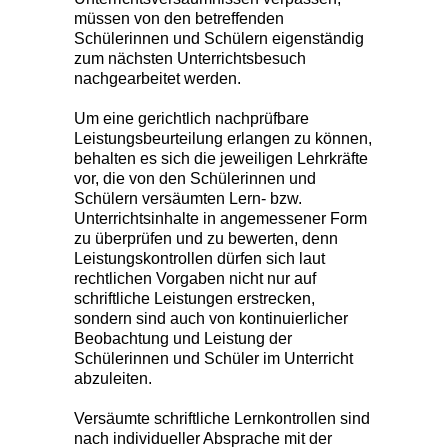
müssen von den betreffenden
Schülerinnen und Schülern eigenständig
zum nächsten Unterrichtsbesuch
nachgearbeitet werden.
Um eine gerichtlich nachprüfbare
Leistungsbeurteilung erlangen zu können,
behalten es sich die jeweiligen Lehrkräfte
vor, die von den Schülerinnen und
Schülern versäumten Lern- bzw.
Unterrichtsinhalte in angemessener Form
zu überprüfen und zu bewerten, denn
Leistungskontrollen dürfen sich laut
rechtlichen Vorgaben nicht nur auf
schriftliche Leistungen erstrecken,
sondern sind auch von kontinuierlicher
Beobachtung und Leistung der
Schülerinnen und Schüler im Unterricht
abzuleiten.
Versäumte schriftliche Lernkontrollen sind
nach individueller Absprache mit der