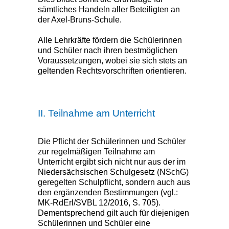
sämtliches Handeln aller Beteiligten an
der Axel-Bruns-Schule.
Alle Lehrkräfte fördern die Schülerinnen
und Schüler nach ihren bestmöglichen
Voraussetzungen, wobei sie sich stets an
geltenden Rechtsvorschriften orientieren.
II. Teilnahme am Unterricht
Die Pflicht der Schülerinnen und Schüler
zur regelmäßigen Teilnahme am
Unterricht ergibt sich nicht nur aus der im
Niedersächsischen Schulgesetz (NSchG)
geregelten Schulpflicht, sondern auch aus
den ergänzenden Bestimmungen (vgl.:
MK-RdErl/SVBL 12/2016, S. 705).
Dementsprechend gilt auch für diejenigen
Schülerinnen und Schüler eine