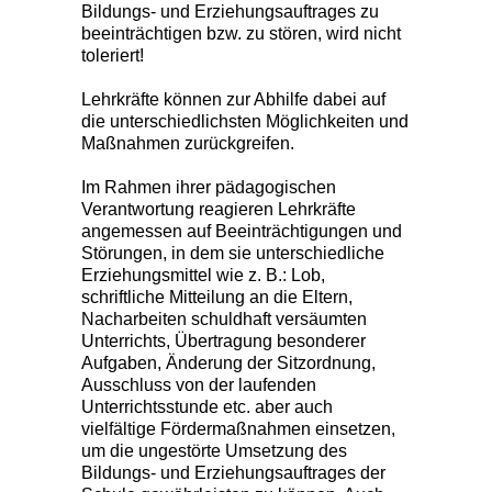
Bildungs- und Erziehungsauftrages zu
beeinträchtigen bzw. zu stören, wird nicht
toleriert!
Lehrkräfte können zur Abhilfe dabei auf
die unterschiedlichsten Möglichkeiten und
Maßnahmen zurückgreifen.
Im Rahmen ihrer pädagogischen
Verantwortung reagieren Lehrkräfte
angemessen auf Beeinträchtigungen und
Störungen, in dem sie unterschiedliche
Erziehungsmittel wie z. B.: Lob,
schriftliche Mitteilung an die Eltern,
Nacharbeiten schuldhaft versäumten
Unterrichts, Übertragung besonderer
Aufgaben, Änderung der Sitzordnung,
Ausschluss von der laufenden
Unterrichtsstunde etc. aber auch
vielfältige Fördermaßnahmen einsetzen,
um die ungestörte Umsetzung des
Bildungs- und Erziehungsauftrages der