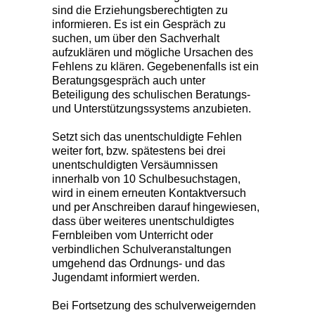
sind die Erziehungsberechtigten zu
informieren. Es ist ein Gespräch zu
suchen, um über den Sachverhalt
aufzuklären und mögliche Ursachen des
Fehlens zu klären. Gegebenenfalls ist ein
Beratungsgespräch auch unter
Beteiligung des schulischen Beratungs-
und Unterstützungssystems anzubieten.
Setzt sich das unentschuldigte Fehlen
weiter fort, bzw. spätestens bei drei
unentschuldigten Versäumnissen
innerhalb von 10 Schulbesuchstagen,
wird in einem erneuten Kontaktversuch
und per Anschreiben darauf hingewiesen,
dass über weiteres unentschuldigtes
Fernbleiben vom Unterricht oder
verbindlichen Schulveranstaltungen
umgehend das Ordnungs- und das
Jugendamt informiert werden.
Bei Fortsetzung des schulverweigernden