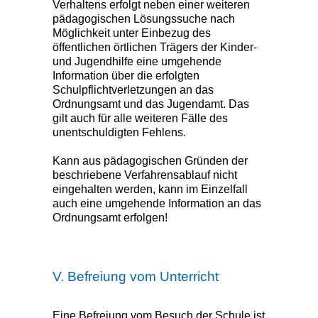
Verhaltens erfolgt neben einer weiteren
pädagogischen Lösungssuche nach
Möglichkeit unter Einbezug des
öffentlichen örtlichen Trägers der Kinder-
und Jugendhilfe eine umgehende
Information über die erfolgten
Schulpflichtverletzungen an das
Ordnungsamt und das Jugendamt. Das
gilt auch für alle weiteren Fälle des
unentschuldigten Fehlens.
Kann aus pädagogischen Gründen der
beschriebene Verfahrensablauf nicht
eingehalten werden, kann im Einzelfall
auch eine umgehende Information an das
Ordnungsamt erfolgen!
V. Befreiung vom Unterricht
Eine Befreiung vom Besuch der Schule ist