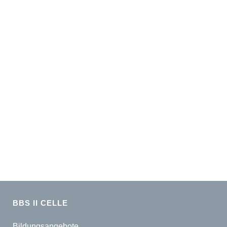
BBS II CELLE
Bildungsangebote