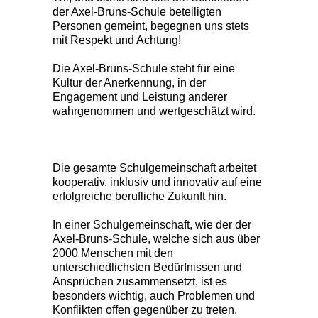
der Axel-Bruns-Schule beteiligten
Personen gemeint, begegnen uns stets
mit Respekt und Achtung!
Die Axel-Bruns-Schule steht für eine
Kultur der Anerkennung, in der
Engagement und Leistung anderer
wahrgenommen und wertgeschätzt wird.
Die gesamte Schulgemeinschaft arbeitet
kooperativ, inklusiv und innovativ auf eine
erfolgreiche berufliche Zukunft hin.
In einer Schulgemeinschaft, wie der der
Axel-Bruns-Schule, welche sich aus über
2000 Menschen mit den
unterschiedlichsten Bedürfnissen und
Ansprüchen zusammensetzt, ist es
besonders wichtig, auch Problemen und
Konflikten offen gegenüber zu treten.