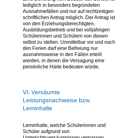
lediglich in besonders begründeten
Ausnahmefällen und nur auf rechtzeitigen
schriftlichen Antrag möglich. Der Antrag ist
von den Erziehungsberechtigten,
Ausbildungsbetrieb und bei volljährigen
Schülerinnen und Schülern von diesen
selbst zu stellen. Unmittelbar vor und nach
den Ferien darf eine Befreiung nur
ausnahmsweise in den Fällen erteilt
werden, in denen die Versagung eine
persönliche Härte bedeuten würde.
VI. Versäumte
Leistungsnachweise bzw.
Lerninhalte
Lerninhalte, welche Schülerinnen und
Schüler aufgrund von
Unterrichtsversäumnissen verpassen,