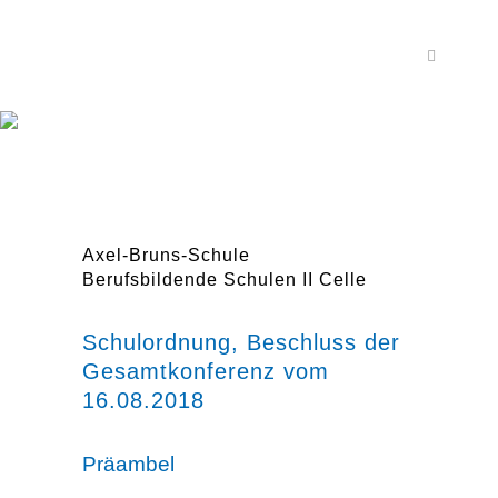
Axel-Bruns-Schule
Berufsbildende Schulen II Celle
Schulordnung, Beschluss der
Gesamtkonferenz vom
16.08.2018
Präambel