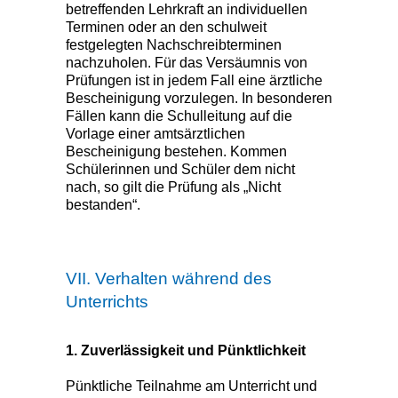
betreffenden Lehrkraft an individuellen
Terminen oder an den schulweit
festgelegten Nachschreibterminen
nachzuholen. Für das Versäumnis von
Prüfungen ist in jedem Fall eine ärztliche
Bescheinigung vorzulegen. In besonderen
Fällen kann die Schulleitung auf die
Vorlage einer amtsärztlichen
Bescheinigung bestehen. Kommen
Schülerinnen und Schüler dem nicht
nach, so gilt die Prüfung als „Nicht
bestanden“.
VII. Verhalten während des
Unterrichts
1. Zuverlässigkeit und Pünktlichkeit
Pünktliche Teilnahme am Unterricht und