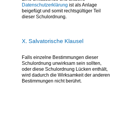
Datenschutzerklärung
ist als Anlage
beigefügt und somit rechtsgültiger Teil
dieser Schulordnung.
X. Salvatorische Klausel
Falls einzelne Bestimmungen dieser
Schulordnung unwirksam sein sollten,
oder diese Schulordnung Lücken enthält,
wird dadurch die Wirksamkeit der anderen
Bestimmungen nicht berührt.