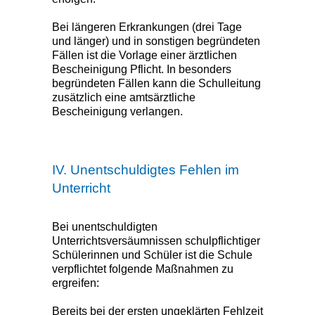
Bei längeren Erkrankungen (drei Tage
und länger) und in sonstigen begründeten
Fällen ist die Vorlage einer ärztlichen
Bescheinigung Pflicht. In besonders
begründeten Fällen kann die Schulleitung
zusätzlich eine amtsärztliche
Bescheinigung verlangen.
IV. Unentschuldigtes Fehlen im
Unterricht
Bei unentschuldigten
Unterrichtsversäumnissen schulpflichtiger
Schülerinnen und Schüler ist die Schule
verpflichtet folgende Maßnahmen zu
ergreifen:
Bereits bei der ersten ungeklärten Fehlzeit