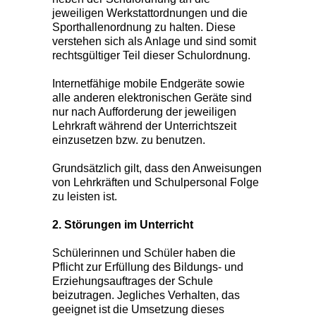
jeweiligen Werkstattordnungen und die
Sporthallenordnung zu halten. Diese
verstehen sich als Anlage und sind somit
rechtsgültiger Teil dieser Schulordnung.
Internetfähige mobile Endgeräte sowie
alle anderen elektronischen Geräte sind
nur nach Aufforderung der jeweiligen
Lehrkraft während der Unterrichtszeit
einzusetzen bzw. zu benutzen.
Grundsätzlich gilt, dass den Anweisungen
von Lehrkräften und Schulpersonal Folge
zu leisten ist.
2. Störungen im Unterricht
Schülerinnen und Schüler haben die
Pflicht zur Erfüllung des Bildungs- und
Erziehungsauftrages der Schule
beizutragen. Jegliches Verhalten, das
geeignet ist die Umsetzung dieses