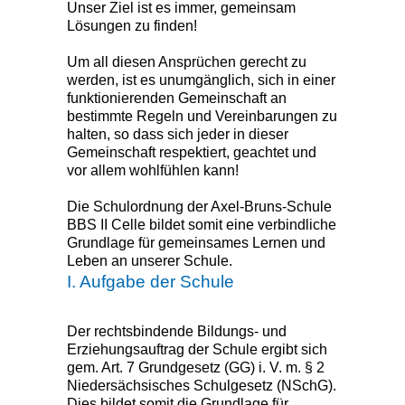
Unser Ziel ist es immer, gemeinsam
Lösungen zu finden!
Um all diesen Ansprüchen gerecht zu
werden, ist es unumgänglich, sich in einer
funktionierenden Gemeinschaft an
bestimmte Regeln und Vereinbarungen zu
halten, so dass sich jeder in dieser
Gemeinschaft respektiert, geachtet und
vor allem wohlfühlen kann!
Die Schulordnung der Axel-Bruns-Schule
BBS II Celle bildet somit eine verbindliche
Grundlage für gemeinsames Lernen und
Leben an unserer Schule.
I. Aufgabe der Schule
Der rechtsbindende Bildungs- und
Erziehungsauftrag der Schule ergibt sich
gem. Art. 7 Grundgesetz (GG) i. V. m. § 2
Niedersächsisches Schulgesetz (NSchG).
Dies bildet somit die Grundlage für