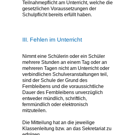
Teilnahmepflicht am Unterricht, welche die
gesetzlichen Voraussetzungen der
Schulpflicht bereits erfüllt haben.
III. Fehlen im Unterricht
Nimmt eine Schülerin oder ein Schüler
mehrere Stunden an einem Tag oder an
mehreren Tagen nicht am Unterricht oder
verbindlichen Schulveranstaltungen teil,
sind der Schule der Grund des
Fernbleibens und die voraussichtliche
Dauer des Fernbleibens unverzüglich
entweder mündlich, schriftlich,
fernmündlich oder elektronisch
mitzuteilen.
Die Mitteilung hat an die jeweilige
Klassenleitung bzw. an das Sekretariat zu
erfolgen.