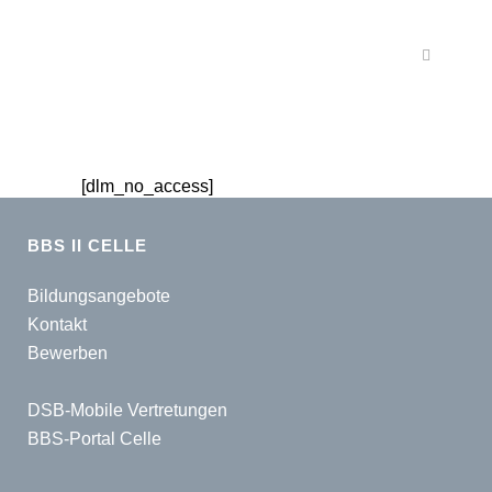
[dlm_no_access]
BBS II CELLE
Bildungsangebote
Kontakt
Bewerben
DSB-Mobile Vertretungen
BBS-Portal Celle