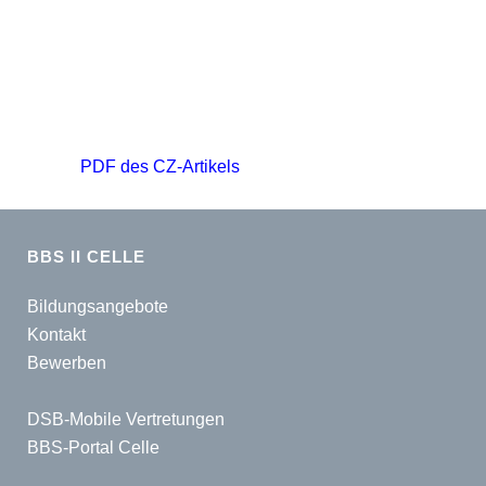
PDF des CZ-Artikels
BBS II CELLE
Bildungsangebote
Kontakt
Bewerben
DSB-Mobile Vertretungen
BBS-Portal Celle