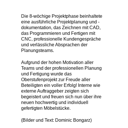
Die 8-wöchige Projektphase beinhaltete
eine ausführliche Projektplanung und -
dokumentation, das Zeichnen mit CAD,
das Programmieren und Fertigen mit
CNC, professionelle Kundengespräche
und verlässliche Absprachen der
Planungsteams.
Aufgrund der hohen Motivation aller
Teams und der professionellen Planung
und Fertigung wurde das
Oberstufenprojekt zur Freude aller
Beteiligten ein voller Erfolg! Interne wie
externe Auftraggeber zeigten sich
begeistert und freuen sich nun über ihre
neuen hochwertig und individuell
gefertigten Möbelstücke.
(Bilder und Text: Dominic Bongarz)