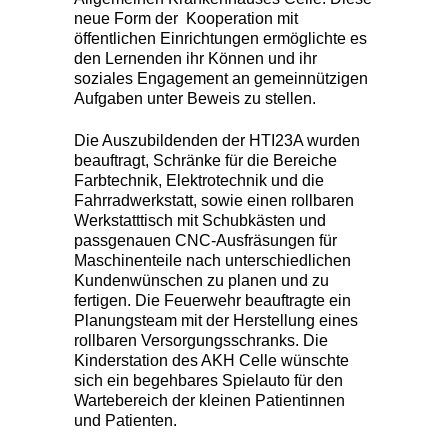
neue Form der Kooperation mit
öffentlichen Einrichtungen ermöglichte es
den Lernenden ihr Können und ihr
soziales Engagement an gemeinnützigen
Aufgaben unter Beweis zu stellen.
Die Auszubildenden der HTI23A wurden
beauftragt, Schränke für die Bereiche
Farbtechnik, Elektrotechnik und die
Fahrradwerkstatt, sowie einen rollbaren
Werkstatttisch mit Schubkästen und
passgenauen CNC-Ausfräsungen für
Maschinenteile nach unterschiedlichen
Kundenwünschen zu planen und zu
fertigen. Die Feuerwehr beauftragte ein
Planungsteam mit der Herstellung eines
rollbaren Versorgungsschranks. Die
Kinderstation des AKH Celle wünschte
sich ein begehbares Spielauto für den
Wartebereich der kleinen Patientinnen
und Patienten.