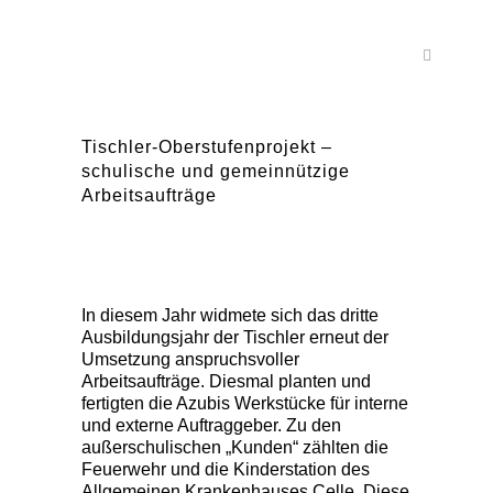
Tischler-Oberstufenprojekt –
schulische und gemeinnützige
Arbeitsaufträge
In diesem Jahr widmete sich das dritte
Ausbildungsjahr der Tischler erneut der
Umsetzung anspruchsvoller
Arbeitsaufträge. Diesmal planten und
fertigten die Azubis Werkstücke für interne
und externe Auftraggeber. Zu den
außerschulischen „Kunden“ zählten die
Feuerwehr und die Kinderstation des
Allgemeinen Krankenhauses Celle. Diese