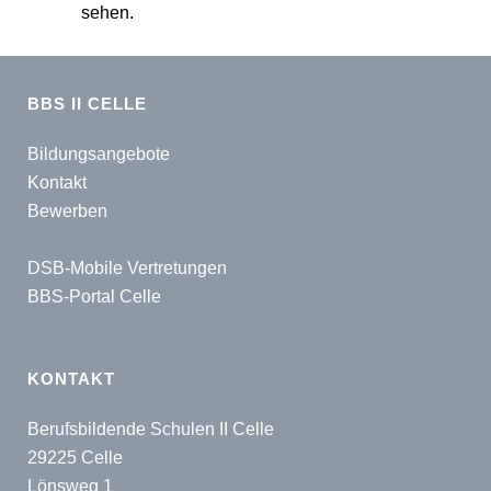
sehen.
BBS II CELLE
Bildungsangebote
Kontakt
Bewerben
DSB-Mobile Vertretungen
BBS-Portal Celle
KONTAKT
Berufsbildende Schulen II Celle
29225 Celle
Lönsweg 1