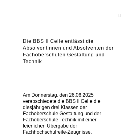
Die BBS II Celle entlässt die
Absolventinnen und Absolventen der
Fachoberschulen Gestaltung und
Technik
Am Donnerstag, den 26.06.2025
verabschiedete die BBS II Celle die
diesjährigen drei Klassen der
Fachoberschule Gestaltung und der
Fachoberschule Technik mit einer
feierlichen Übergabe der
Fachhochschulreife-Zeugnisse.