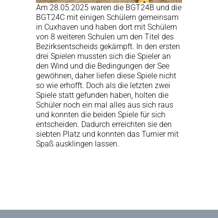
Am 28.05.2025 waren die BGT24B und die
BGT24C mit einigen Schülern gemeinsam
in Cuxhaven und haben dort mit Schülern
von 8 weiteren Schulen um den Titel des
Bezirksentscheids gekämpft. In den ersten
drei Spielen mussten sich die Spieler an
den Wind und die Bedingungen der See
gewöhnen, daher liefen diese Spiele nicht
so wie erhofft. Doch als die letzten zwei
Spiele statt gefunden haben, holten die
Schüler noch ein mal alles aus sich raus
und konnten die beiden Spiele für sich
entscheiden. Dadurch erreichten sie den
siebten Platz und konnten das Turnier mit
Spaß ausklingen lassen.