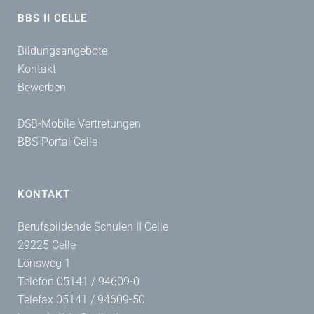
BBS II CELLE
Bildungsangebote
Kontakt
Bewerben
DSB-Mobile Vertretungen
BBS-Portal Celle
KONTAKT
Berufsbildende Schulen II Celle
29225 Celle
Lönsweg 1
Telefon 05141 / 94609-0
Telefax 05141 / 94609-50