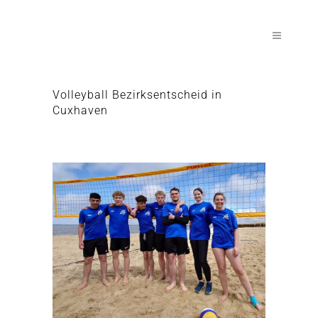
Volleyball Bezirksentscheid in
Cuxhaven