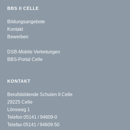
BBS II CELLE
Bildungsangebote
Kontakt
Bewerben
DSB-Mobile Vertretungen
BBS-Portal Celle
KONTAKT
Berufsbildende Schulen II Celle
29225 Celle
Lönsweg 1
Telefon 05141 / 94609-0
Telefax 05141 / 94609-50