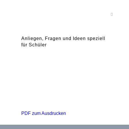
Anliegen, Fragen und Ideen speziell
für Schüler
PDF zum Ausdrucken