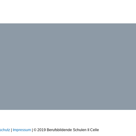
schutz
|
Impressum
| © 2019 Berufsbildende Schulen II Celle