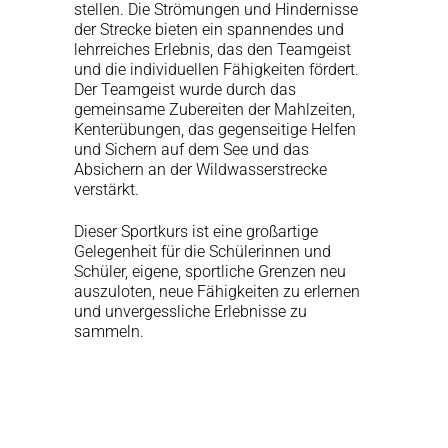
stellen. Die Strömungen und Hindernisse
der Strecke bieten ein spannendes und
lehrreiches Erlebnis, das den Teamgeist
und die individuellen Fähigkeiten fördert.
Der Teamgeist wurde durch das
gemeinsame Zubereiten der Mahlzeiten,
Kenterübungen, das gegenseitige Helfen
und Sichern auf dem See und das
Absichern an der Wildwasserstrecke
verstärkt.
Dieser Sportkurs ist eine großartige
Gelegenheit für die Schülerinnen und
Schüler, eigene, sportliche Grenzen neu
auszuloten, neue Fähigkeiten zu erlernen
und unvergessliche Erlebnisse zu
sammeln.