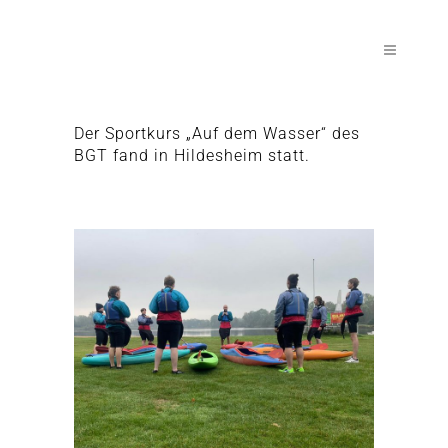
Der Sportkurs „Auf dem Wasser“ des
BGT fand in Hildesheim statt.