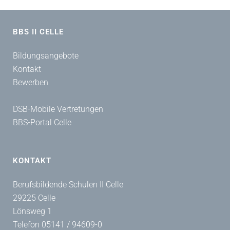
BBS II CELLE
Bildungsangebote
Kontakt
Bewerben
DSB-Mobile Vertretungen
BBS-Portal Celle
KONTAKT
Berufsbildende Schulen II Celle
29225 Celle
Lönsweg 1
Telefon 05141 / 94609-0