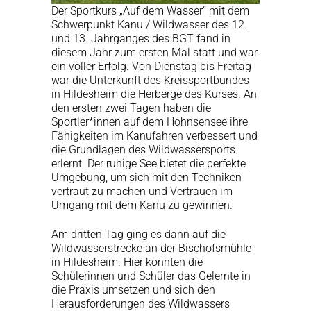
Der Sportkurs „Auf dem Wasser“ mit dem
Schwerpunkt Kanu / Wildwasser des 12.
und 13. Jahrganges des BGT fand in
diesem Jahr zum ersten Mal statt und war
ein voller Erfolg. Von Dienstag bis Freitag
war die Unterkunft des Kreissportbundes
in Hildesheim die Herberge des Kurses. An
den ersten zwei Tagen haben die
Sportler*innen auf dem Hohnsensee ihre
Fähigkeiten im Kanufahren verbessert und
die Grundlagen des Wildwassersports
erlernt. Der ruhige See bietet die perfekte
Umgebung, um sich mit den Techniken
vertraut zu machen und Vertrauen im
Umgang mit dem Kanu zu gewinnen.
Am dritten Tag ging es dann auf die
Wildwasserstrecke an der Bischofsmühle
in Hildesheim. Hier konnten die
Schülerinnen und Schüler das Gelernte in
die Praxis umsetzen und sich den
Herausforderungen des Wildwassers