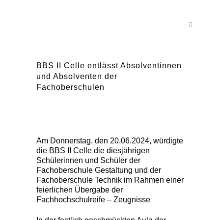
BBS II Celle entlässt Absolventinnen
und Absolventen der
Fachoberschulen
Am Donnerstag, den 20.06.2024, würdigte
die BBS II Celle die diesjährigen
Schülerinnen und Schüler der
Fachoberschule Gestaltung und der
Fachoberschule Technik im Rahmen einer
feierlichen Übergabe der
Fachhochschulreife – Zeugnisse