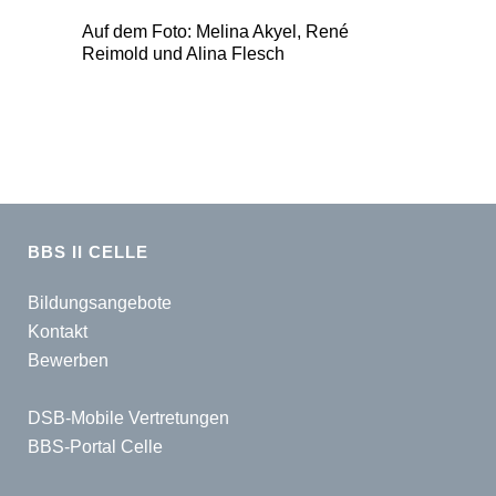
Auf dem Foto: Melina Akyel, René
Reimold und Alina Flesch
BBS II CELLE
Bildungsangebote
Kontakt
Bewerben
DSB-Mobile Vertretungen
BBS-Portal Celle