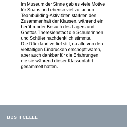
Im Museum der Sinne gab es viele Motive
für Snaps und ebenso viel zu lachen.
Teambuilding-Aktivitäten stärkten den
Zusammenhalt der Klassen, während ein
berührender Besuch des Lagers und
Ghettos Theresienstadt die Schülerinnen
und Schüler nachdenklich stimmte.
Die Rückfahrt verlief still, da alle von den
vielfältigen Eindrücken erschöpft waren,
aber auch dankbar für die Erfahrungen,
die sie während dieser Klassenfahrt
gesammelt hatten.
BBS II CELLE