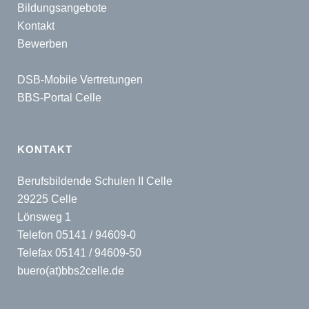
Bildungsangebote
Kontakt
Bewerben
DSB-Mobile Vertretungen
BBS-Portal Celle
KONTAKT
Berufsbildende Schulen II Celle
29225 Celle
Lönsweg 1
Telefon 05141 / 94609-0
Telefax 05141 / 94609-50
buero(at)bbs2celle.de