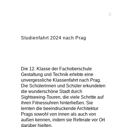
Studienfahrt 2024 nach Prag
Die 12. Klasse der Fachoberschule
Gestaltung und Technik erlebte eine
unvergessliche Klassenfahrt nach Prag.
Die Schülerinnen und Schüler erkundeten
die wunderschöne Stadt durch
Sightseeing-Touren, die viele Schritte auf
ihren Fitnessuhren hinterließen. Sie
lernten die beeindruckende Architektur
Prags sowohl von innen als auch von
außen kennen, indem sie Referate vor Ort
darüber hielten.