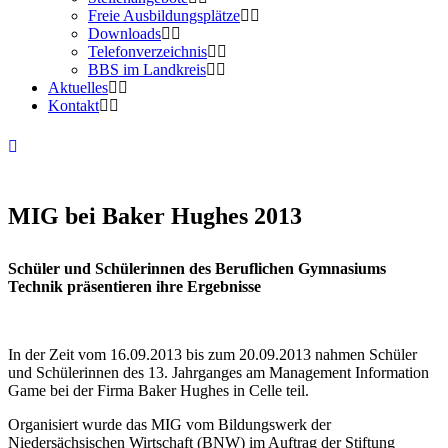
Freie Ausbildungsplätze
Downloads
Telefonverzeichnis
BBS im Landkreis
Aktuelles
Kontakt
MIG bei Baker Hughes 2013
Schüler und Schülerinnen des Beruflichen Gymnasiums
Technik präsentieren ihre Ergebnisse
In der Zeit vom 16.09.2013 bis zum 20.09.2013 nahmen Schüler
und Schülerinnen des 13. Jahrganges am Management Information
Game bei der Firma Baker Hughes in Celle teil.
Organisiert wurde das MIG vom Bildungswerk der
Niedersächsischen Wirtschaft (BNW) im Auftrag der Stiftung