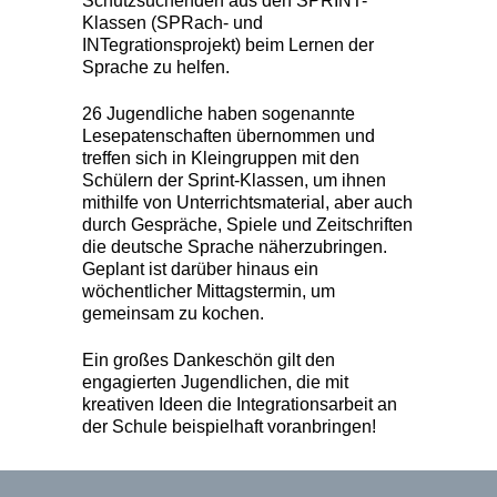
Schutzsuchenden aus den SPRINT-
Klassen (SPRach- und
INTegrationsprojekt) beim Lernen der
Sprache zu helfen.
26 Jugendliche haben sogenannte
Lesepatenschaften übernommen und
treffen sich in Kleingruppen mit den
Schülern der Sprint-Klassen, um ihnen
mithilfe von Unterrichtsmaterial, aber auch
durch Gespräche, Spiele und Zeitschriften
die deutsche Sprache näherzubringen.
Geplant ist darüber hinaus ein
wöchentlicher Mittagstermin, um
gemeinsam zu kochen.
Ein großes Dankeschön gilt den
engagierten Jugendlichen, die mit
kreativen Ideen die Integrationsarbeit an
der Schule beispielhaft voranbringen!