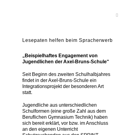
Lesepaten helfen beim Spracherwerb
„Beispielhaftes Engagement von
Jugendlichen der Axel-Bruns-Schule“
Seit Beginn des zweiten Schulhalbjahres
findet in der Axel-Bruns-Schule ein
Integrationsprojekt der besonderen Art
statt.
Jugendliche aus unterschiedlichen
Schulformen (eine große Zahl aus dem
Beruflichen Gymnasium Technik) haben
sich bereit erklärt, vor bzw. im Anschluss
an den eigenen Unterricht