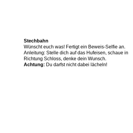
Stechbahn
Wünscht euch was! Fertigt ein Beweis-Selfie an.
Anleitung: Stelle dich auf das Hufeisen, schaue in
Richtung Schloss, denke dein Wunsch.
Achtung:
Du darfst nicht dabei lächeln!